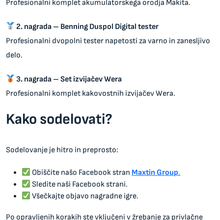
Profesionalni komplet akumulatorskega orodja Makita.
2. nagrada – Benning Duspol Digital tester
Profesionalni dvopolni tester napetosti za varno in zanesljivo
delo.
3. nagrada – Set izvijačev Wera
Profesionalni komplet kakovostnih izvijačev Wera.
Kako sodelovati?
Sodelovanje je hitro in preprosto:
Obiščite našo Facebook stran
Maxtin Group
.
Sledite naši Facebook strani.
Všečkajte objavo nagradne igre.
Po opravljenih korakih ste vključeni v žrebanje za privlačne