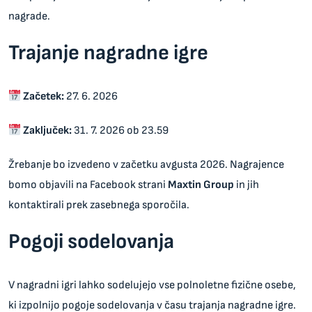
nagrade.
Trajanje nagradne igre
Začetek:
27. 6. 2026
Zaključek:
31. 7. 2026 ob 23.59
Žrebanje bo izvedeno v začetku avgusta 2026. Nagrajence
bomo objavili na Facebook strani
Maxtin Group
in jih
kontaktirali prek zasebnega sporočila.
Pogoji sodelovanja
V nagradni igri lahko sodelujejo vse polnoletne fizične osebe,
ki izpolnijo pogoje sodelovanja v času trajanja nagradne igre.