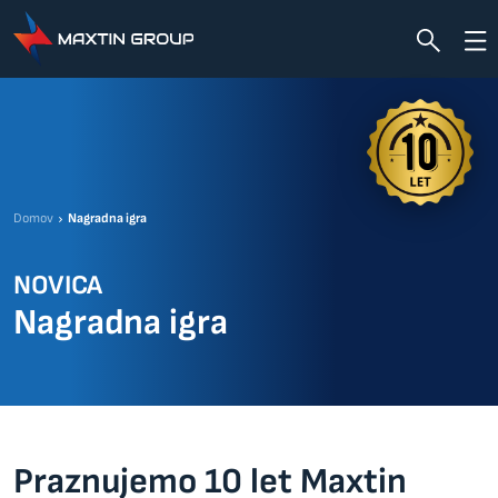
Domov
Nagradna igra
NOVICA
Nagradna igra
Praznujemo 10 let Maxtin